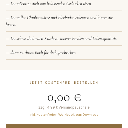
— Du möchtest dich von belastenden Gedanken lösen.
— Du willst Glaubenssätze und Blockaden erkennen und hinter dir
lassen.
— Du sehnst dich nach Klarheit, innerer Freiheit und Lebensqualität.
— dann ist dieses Buch für dich geschrieben.
JETZT KOSTENFREI BESTELLEN
0,00 €
zzgl. 4,99 € Versandpauschale
Inkl. kostenfreiem Workbook zum Download