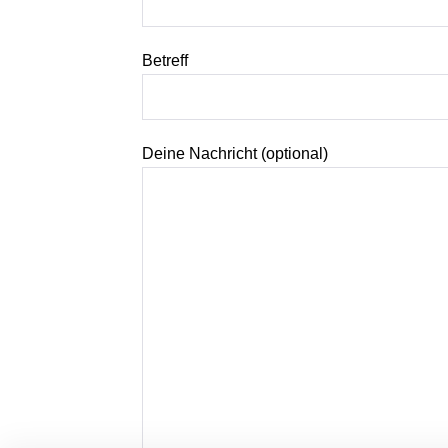
Betreff
Deine Nachricht (optional)