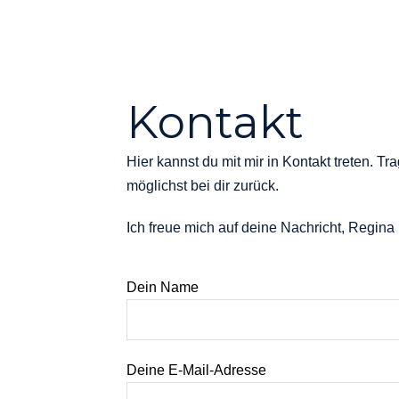
Zum
Inhalt
springen
Kontakt
Hier kannst du mit mir in Kontakt treten. 
möglichst bei dir zurück.
Ich freue mich auf deine Nachricht, Regina 
Dein Name
Deine E-Mail-Adresse