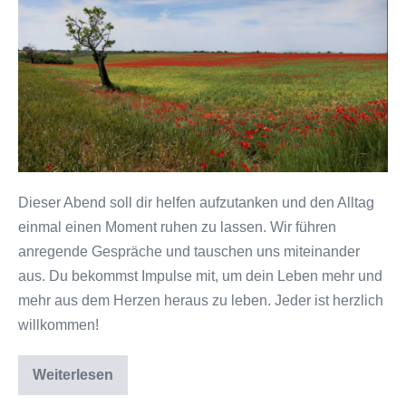
Dieser Abend soll dir helfen aufzutanken und den Alltag
einmal einen Moment ruhen zu lassen. Wir führen
anregende Gespräche und tauschen uns miteinander
aus. Du bekommst Impulse mit, um dein Leben mehr und
mehr aus dem Herzen heraus zu leben. Jeder ist herzlich
willkommen!
Weiterlesen
Abend
der