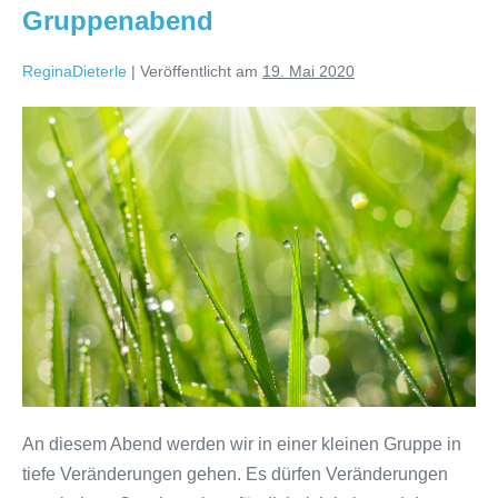
Gruppenabend
ReginaDieterle
|
Veröffentlicht am
19. Mai 2020
Gruppenabend
An diesem Abend werden wir in einer kleinen Gruppe in
tiefe Veränderungen gehen. Es dürfen Veränderungen