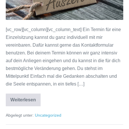
[vc_row][vc_column][vc_column_text] Ein Termin für eine
Einzelsitzung kannst du ganz individuell mit mir
vereinbaren. Dafür kannst gerne das Kontaktformular
benutzen. Bei deinem Termin können wir ganz intensiv
auf dein Anliegen eingehen und du kannst in die für dich
bestmögliche Veränderung gehen. Du stehst im
Mittelpunkt! Einfach mal die Gedanken abschalten und
die Seele entspannen, in ein tiefes […]
Weiterlesen
Einzelcoaching
Abgelegt unter:
Uncategorized